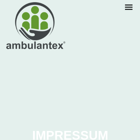
IMPRESSUM